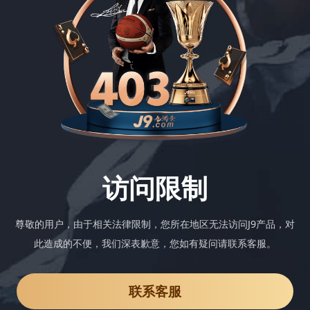
访问限制
尊敬的用户，由于相关法律限制，您所在地区无法访问J9产品，对
此造成的不便，我们深表歉意，您如有疑问请联系客服。
联系客服