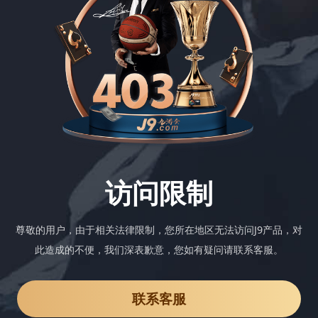
访问限制
尊敬的用户，由于相关法律限制，您所在地区无法访问J9产品，对
此造成的不便，我们深表歉意，您如有疑问请联系客服。
联系客服