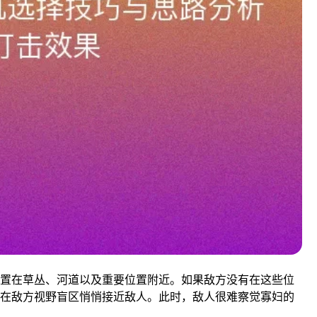
置在草丛、河道以及重要位置附近。如果敌方没有在这些位
在敌方视野盲区悄悄接近敌人。此时，敌人很难察觉寡妇的