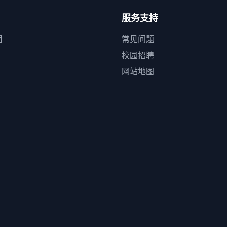
服务支持
团
常见问题
校园招聘
网站地图