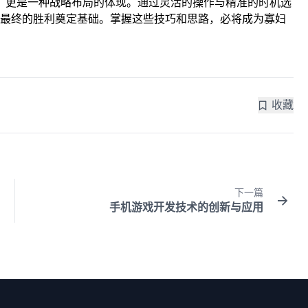
人，更是一种战略布局的体现。通过灵活的操作与精准的时机选
最终的胜利奠定基础。掌握这些技巧和思路，必将成为寡妇
收藏
下一篇
手机游戏开发技术的创新与应用