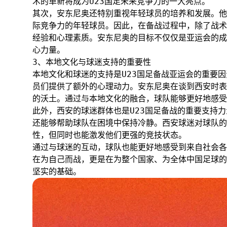
术的革新将成为U23国足未来竞争力的一大亮点。
其次，安东尼奥还特别重视年轻球员的培养和发展。他
际竞争力的年轻球员。因此，在备战过程中，除了战术
经验和心理素质。安东尼奥的目标不仅仅是亚运会的成
心力量。
3、本地文化与球迷支持的重要性
本地文化和球迷的支持是U23国足备战亚运会的重要
员们提供了额外的心理动力。安东尼奥在谈到西安时表
的沃土。通过与本地文化的融合，球队能够更好地感受
此外，西安的球迷群体也是U23国足备战的重要支持
还能够帮助球队在困境中保持冷静。西安球迷对球队的
性，但同时也能激发他们更强的竞技状态。
通过与球迷的互动，球队也能更好地感受到来自社会各
在为自己而战，更是在为整个国家、为全体中国足球的
坚实的基础。