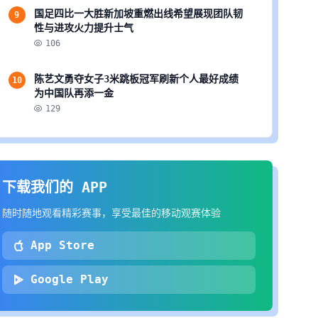
国足四比一大胜新加坡重燃出线希望展现团队韧
9
性与进攻火力提升士气
106
陈艺文勇夺女子3米跳板冠军刷新个人最好成绩
10
为中国队再添一金
129
下载我们的 APP
随时随地观看精彩赛事，享受最佳的移动观赛体验
App Store
Google Play