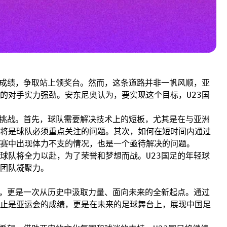
异成绩，争取站上领奖台。然而，这条道路并非一帆风顺，亚
的对手实力强劲。安东尼奥认为，要实现这个目标，U23国
的挑战。首先，球队需要解决技术上的短板，尤其是在与亚洲
将是球队必须重点关注的问题。其次，如何在短时间内通过
赛中出现体力不支的情况，也是一个亟待解决的问题。
球队将全力以赴，为了荣誉和梦想而战。U23国足的年轻球
团队凝聚力。
训，更是一次从历史中汲取力量、面向未来的全新起点。通过
止是亚运会的成绩，更是在未来的足球舞台上，展现中国足