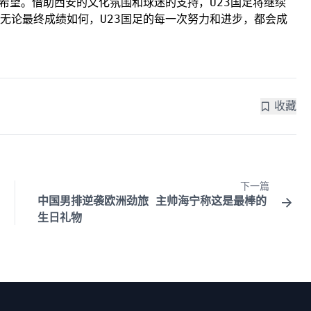
希望。借助西安的文化氛围和球迷的支持，U23国足将继续
无论最终成绩如何，U23国足的每一次努力和进步，都会成
收藏
下一篇
中国男排逆袭欧洲劲旅 主帅海宁称这是最棒的
生日礼物