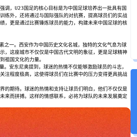
强调，U23国足的核心目标是为中国足球培养出一批具有国
训练外，还将通过与国际强队的对抗赛，提高球员们的实战
绩，更是通过比赛锤炼球员的能力，构建未来中国足球的核
因素之一。西安作为中国历史文化名城，独特的文化气息为球
示，这座城市不仅仅是中国古代文明的象征，更是足球精神
到祖国文化的力量。
力量。安东尼奥提到，球迷的热情不仅能够激励球员的斗志，
关注程度极高，这使得球员们在比赛中的压力变得更具挑战
界的期待。球迷的热情和支持让球员们明白，他们不仅仅是
未来而拼搏。这样的情感联系，必将为球队的未来发展奠定