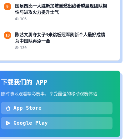
国足四比一大胜新加坡重燃出线希望展现团队韧
9
性与进攻火力提升士气
106
陈艺文勇夺女子3米跳板冠军刷新个人最好成绩
10
为中国队再添一金
130
下载我们的 APP
随时随地观看精彩赛事，享受最佳的移动观赛体验
App Store
Google Play