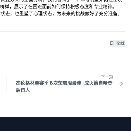
榜样，展示了在困难面前如何保持积极态度和专业精神。
身体状态，也重塑了心理状态，为未来的挑战做好了充分准备。
收藏
下一篇
杰伦格林单赛季多次荣膺周最佳 成火箭自哈登
后首人