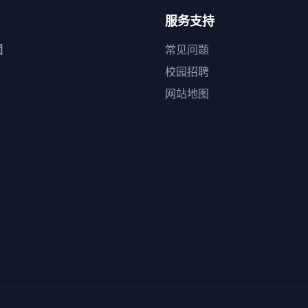
服务支持
团
常见问题
校园招聘
网站地图