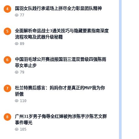
国羽女队践行承诺场上拼尽全力彰显团队精神
4
77
全面解析命运战士3通关技巧与隐藏要素指南深度
5
流程攻略及武器升级秘籍
89
中国羽毛球公开赛战报国羽三混双晋级四强陈雨
6
菲女单止步
79
杜兰特赛后感言：妈妈你才是真正的MVP我为你
7
骄傲
110
广州31岁男子侮辱全红婵被拘涉陈芋汐陈艺文群
8
事件曝光
105