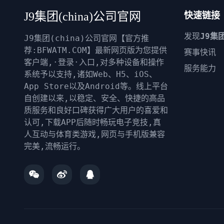
J9集团(china)公司官网
快速链接
发现
J9集
J9集团(china)公司官网【官方推
荐:BFWATM.COM】最新网页版为您提供
赛事快讯
客户端,·登录·入口,对多种设备和操作
服务能力
系统予以支持,诸如Web、H5、iOS、
App Store以及Android等。线上平台
自创建以来,以稳定、安全、快捷的高品
质服务和良好口碑获得广大用户的喜爱和
认可,下载APP后随时畅玩电子竞技,真
人互动与体育类游戏,网页与手机版兼容
完美,流畅运行。