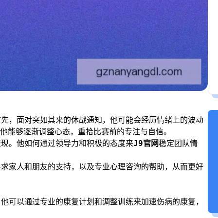
。首先，面对突如其来的休战通知，他可能会经历情绪上的波动
他能够逐渐调整心态，重拾比赛前的专注与自信。
表现。他如何通过领导力和积极的态度来
J9官网
稳定团队情
会寻求家人和朋友的支持，以及专业心理咨询的帮助，从而更好
先，他可以通过专业的康复计划和调整训练来加速伤病的康复，